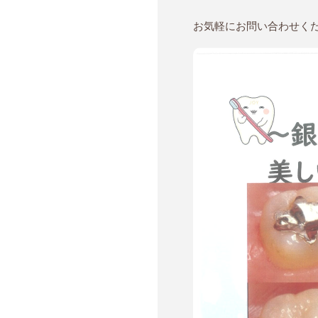
お気軽にお問い合わせく