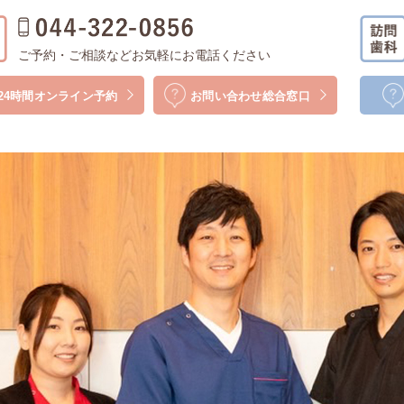
ご予約・ご相談などお気軽にお電話ください
24時間
オンライン予約
お問い合わせ
総合窓口