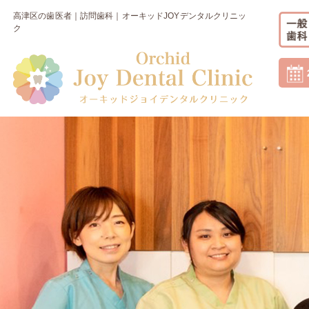
高津区の歯医者｜訪問歯科｜オーキッドJOYデンタルクリニッ
ク