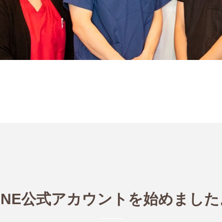
LINE公式アカウントを始めました