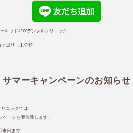
オーキッドJOYデンタルクリニック
テゴリ：
未分類
サマーキャンペーンのお知らせ
クリニックでは、
ャンペーンを開催致します。
8月末日まで