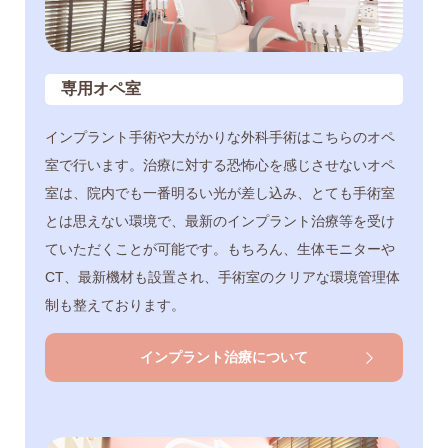
専用オペ室
インプラント手術や大がかりな外科手術はこちらのオペ
室で行います。治療に対する恐怖心を感じさせないオペ
室は、院内でも一番明るい光が差し込み、とても手術室
とは思えない環境で、最新のインプラント治療等を受け
ていただくことが可能です。もちろん、生体モニターや
CT、最新機材も設置され、手術室のクリアな環境管理体
制も整えております。
インプラント治療について