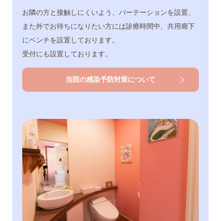
お隣の方と接触しにくいよう、パーテーションを設置、
また外でお待ちになりたい方には診療時間中、共用廊下
にベンチを設置しております。
受付にも設置しております。
当院の感染予防対策について