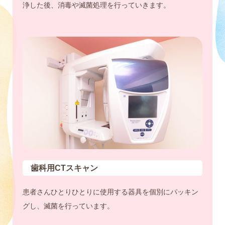
浄した後、消毒や滅菌処理を行っていきます。
歯科用CTスキャン
患者さんひとりひとりに使用する器具を個別にパッキン
グし、滅菌を行っています。