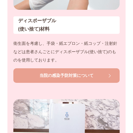
ディスポーザブル
(使い捨て)材料
衛生面を考慮し、手袋・紙エプロン・紙コップ・注射針
などは患者さんごとにディスポーザブル(使い捨て)のも
のを使用しております。
当院の感染予防対策について