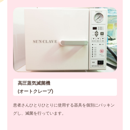
高圧蒸気滅菌機
(オートクレーブ)
患者さんひとりひとりに使用する器具を個別にパッキン
グし、滅菌を行っています。