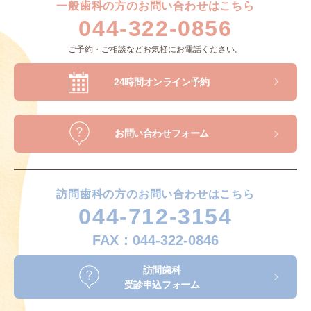
一般歯科の方のお問い合わせはこちら
044-322-0856
ご予約・ご相談などお気軽にお電話ください。
24時間オンライン予約
お問い合わせフォーム
訪問歯科の方のお問い合わせはこちら
044-712-3154
FAX：044-322-0846
訪問歯科
受診申込フォーム