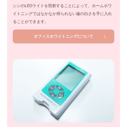
シンのLEDライトを照射することによって、ホームホワ
イトニングではなかなか得られない歯の白さを手に入れ
ることができます。
オフィスホワイトニングについて