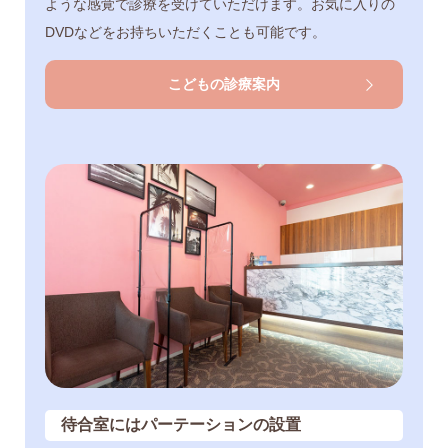
ような感覚で診療を受けていただけます。お気に入りの
DVDなどをお持ちいただくことも可能です。
こどもの診療案内
待合室にはパーテーションの設置