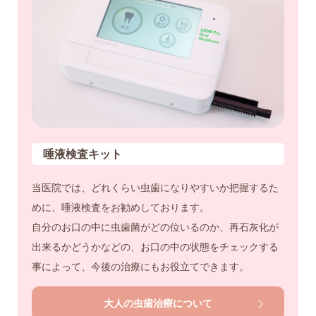
唾液検査キット
当医院では、どれくらい虫歯になりやすいか把握するた
めに、唾液検査をお勧めしております。
自分のお口の中に虫歯菌がどの位いるのか、再石灰化が
出来るかどうかなどの、お口の中の状態をチェックする
事によって、今後の治療にもお役立てできます。
大人の虫歯治療について