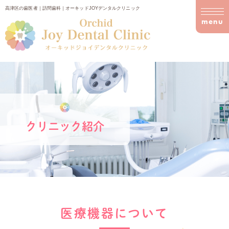
高津区の歯医者｜訪問歯科｜オーキッドJOYデンタルクリニック
menu
クリニック紹介
医療機器について