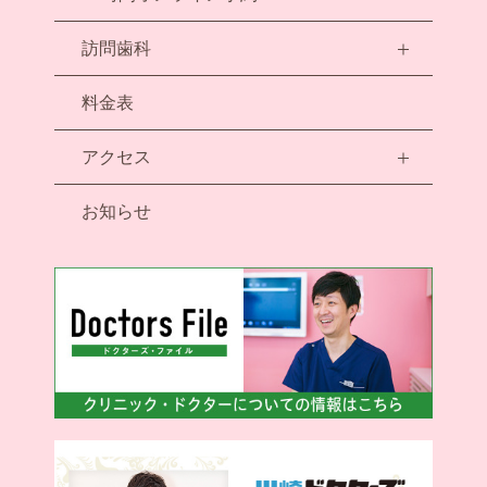
訪問歯科
料金表
アクセス
お知らせ