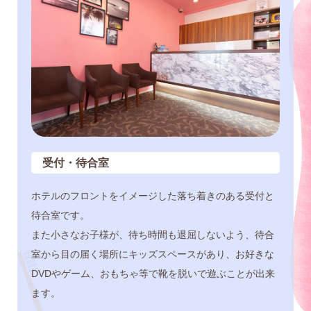
受付・待合室
ホテルのフロントをイメージした落ち着きのある受付と
待合室です。
また小さなお子様が、待ち時間も退屈しないよう、待合
室から目の届く場所にキッズスペースがあり、お好きな
DVDやゲーム、おもちゃ等で靴を脱いで遊ぶことが出来
ます。