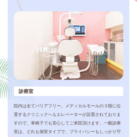
診療室
院内は全てバリアフリー。メディカルモールの３階に位
置するクリニックへもエレベーターが設置されておりま
すので、車椅子でも安心してご来院頂けます。一般診療
室は、どれも個室タイプで、プライバシーもしっかり守