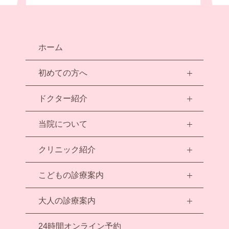
ホーム
初めての方へ
ドクター紹介
当院について
クリニック紹介
こどもの診療案内
大人の診療案内
24時間オンライン予約