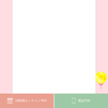
24時間オンライン予約
電話予約