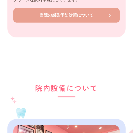
当院の感染予防対策について
院内設備について