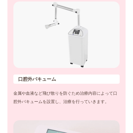
口腔外バキューム
金属や血液など飛び散りを防ぐため治療内容によって口
腔外バキュームを設置し、治療を行っていきます。