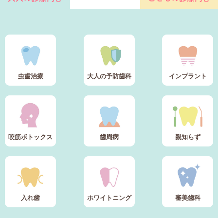
虫歯治療
大人の予防歯科
インプラント
咬筋ボトックス
歯周病
親知らず
入れ歯
ホワイトニング
審美歯科