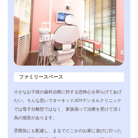
ファミリースペース
小さなお子様の歯科治療に対する恐怖心を和らげてあげ
たい。そんな思いでオーキッドJOYデンタルクリニック
では母子分離型ではなく、家族揃って治療を受けて頂く
為の個室があります。
雰囲気にも配慮し、まるでどこかのお家に遊びに行った