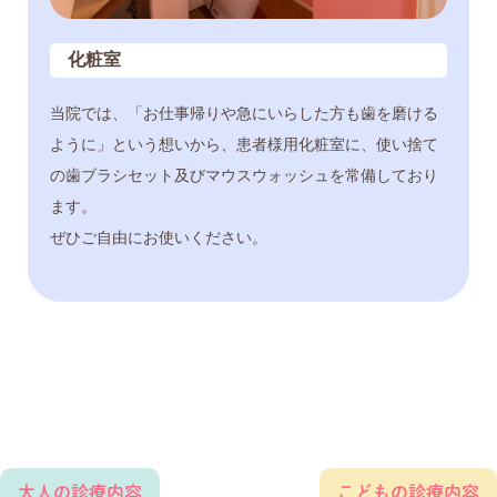
化粧室
当院では、「お仕事帰りや急にいらした方も歯を磨ける
ように」という想いから、患者様用化粧室に、使い捨て
の歯ブラシセット及びマウスウォッシュを常備しており
ます。
ぜひご自由にお使いください。
大人の診療内容
こどもの診療内容