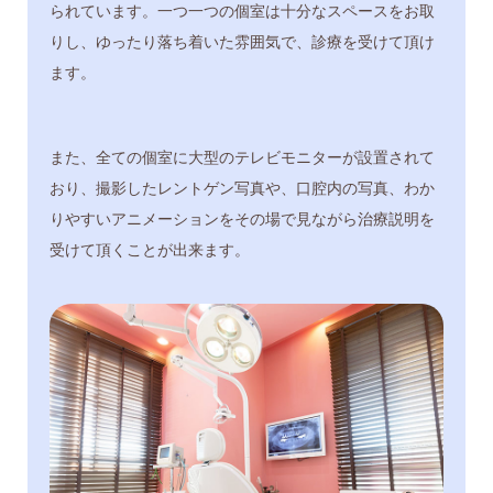
られています。一つ一つの個室は十分なスペースをお取
りし、ゆったり落ち着いた雰囲気で、診療を受けて頂け
ます。
また、全ての個室に大型のテレビモニターが設置されて
おり、撮影したレントゲン写真や、口腔内の写真、わか
りやすいアニメーションをその場で見ながら治療説明を
受けて頂くことが出来ます。