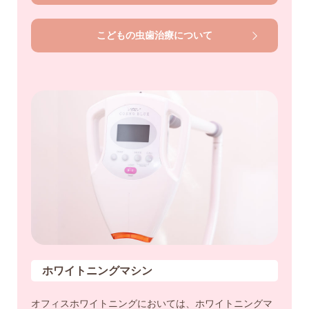
こどもの虫歯治療について
ホワイトニングマシン
オフィスホワイトニングにおいては、ホワイトニングマ