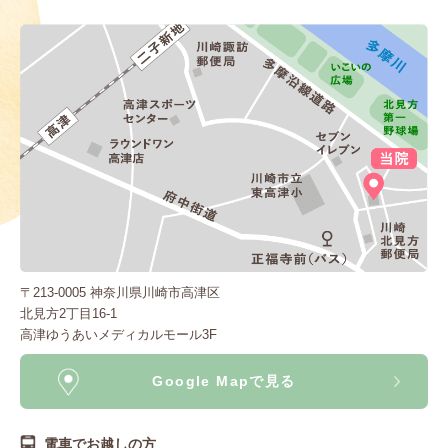
〒213-0005 神奈川県川崎市高津区
北見方2丁目16-1
高津ゆうあいメディカルモール3F
Google Mapで見る
電車でお越しの方