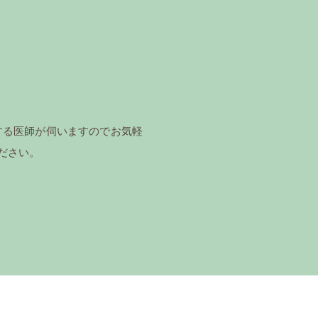
する医師が伺いますのでお気軽
ださい。