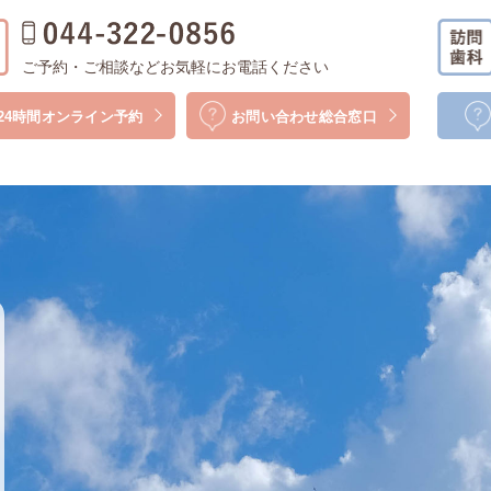
ご予約・ご相談などお気軽にお電話ください
24時間
オンライン予約
お問い合わせ
総合窓口