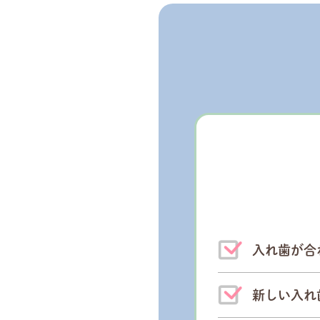
入れ歯が合
新しい入れ