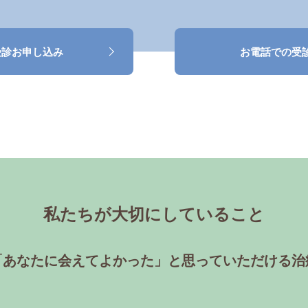
受診お申し込み
お電話での受
私たちが大切にしていること
「あなたに会えてよかった」と思っていただける治