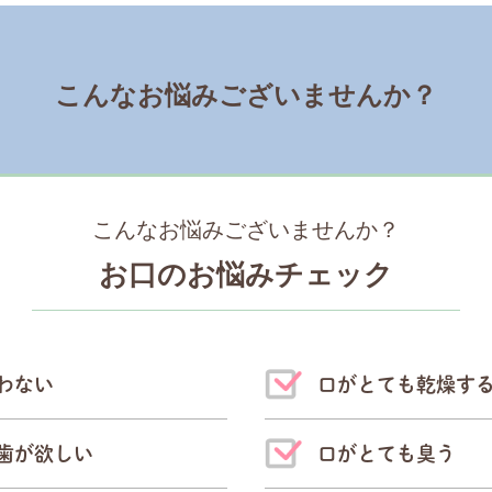
こんなお悩み
ございませんか？
こんなお悩みございませんか？
お口のお悩みチェック
わない
口がとても乾燥す
歯が欲しい
口がとても臭う