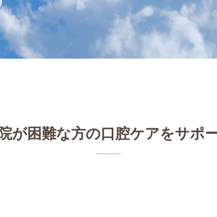
院が困難な方の口腔ケアをサポ