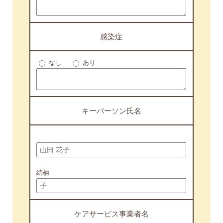
感染症
なし
あり
キーパーソン氏名
続柄
ケアサービス事業者名