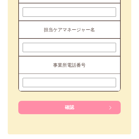
担当ケアマネージャー名
事業所電話番号