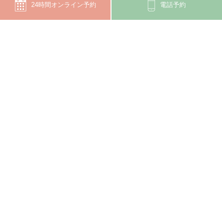
24時間オンライン予約
電話予約