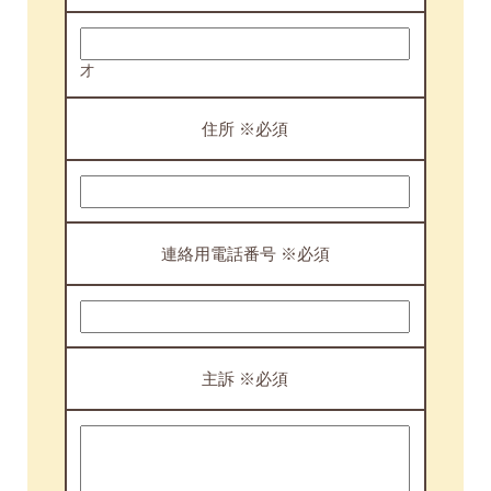
才
住所 ※必須
連絡用電話番号 ※必須
主訴 ※必須