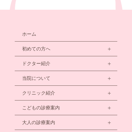
ホーム
初めての方へ
ドクター紹介
当院について
クリニック紹介
こどもの診療案内
大人の診療案内