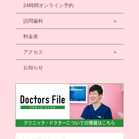
24時間オンライン予約
訪問歯科
料金表
アクセス
お知らせ