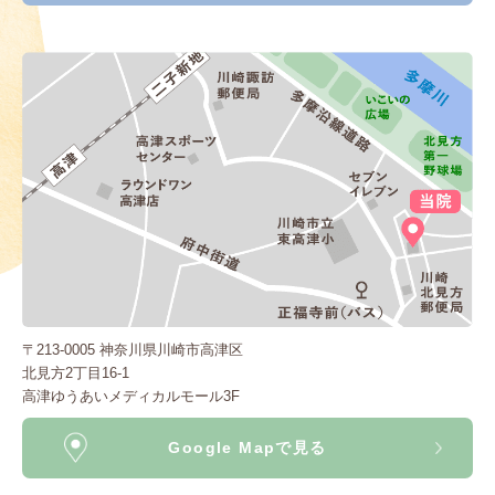
〒213-0005 神奈川県川崎市高津区
北見方2丁目16-1
高津ゆうあいメディカルモール3F
Google Mapで見る