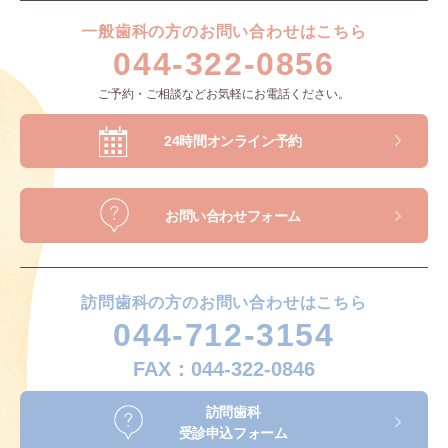
一般歯科の方のお問い合わせはこちら
044-322-0856
ご予約・ご相談などお気軽にお電話ください。
24時間オンライン予約
お問い合わせフォーム
訪問歯科の方のお問い合わせはこちら
044-712-3154
FAX：044-322-0846
訪問歯科
受診申込フォーム