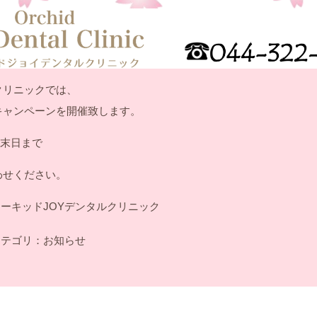
クリニックでは、
キャンペーンを開催致します。
月末日まで
わせください。
オーキッドJOYデンタルクリニック
テゴリ：
お知らせ