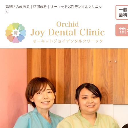
高津区の歯医者｜訪問歯科｜オーキッドJOYデンタルクリニッ
ク