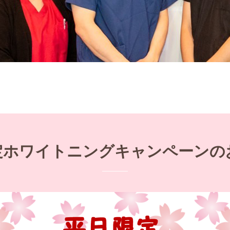
定ホワイトニングキャンペーンの