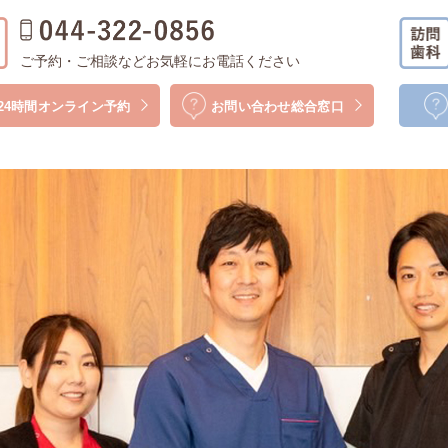
ご予約・ご相談などお気軽にお電話ください
24時間
オンライン予約
お問い合わせ
総合窓口